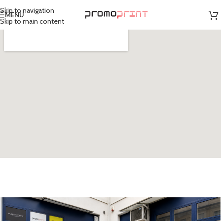
Skip to navigation
MENU
Skip to main content