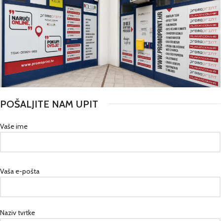
POŠALJITE NAM UPIT
Vaše ime
Vaša e-pošta
Naziv tvrtke