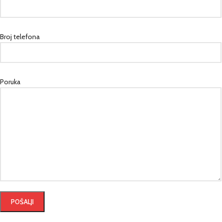
Broj telefona
Poruka